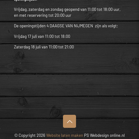
Vrijdag, zaterdag en zondag geopend van 11:00 tot 18:00 uur,
en met reservering tot 20:00 uur
De openingstijden 4 DAAGSE VAN NIJMEGEN zijn als volgt;
Vrijdag 17 juli van 11:00 tot 18:00
Zaterdag 18 juli van 11:00 tot 21:00
© Copyright 2026
Website laten maken
PS Webdesign online.nl