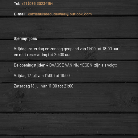
Tel:
+31 (0) 6 30234154
E-mail:
koffiehuisdeoudewaal@outlook.com
Openingstijden:
Vrijdag, zaterdag en zondag geopend van 11:00 tot 18:00 uur,
en met reservering tot 20:00 uur
De openingstijden 4 DAAGSE VAN NIJMEGEN zijn als volgt;
Vrijdag 17 juli van 11:00 tot 18:00
Zaterdag 18 juli van 11:00 tot 21:00