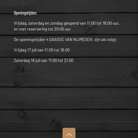
Openingstijden:
Vrijdag, zaterdag en zondag geopend van 11:00 tot 18:00 uur,
en met reservering tot 20:00 uur
De openingstijden 4 DAAGSE VAN NIJMEGEN zijn als volgt;
Vrijdag 17 juli van 11:00 tot 18:00
Zaterdag 18 juli van 11:00 tot 21:00