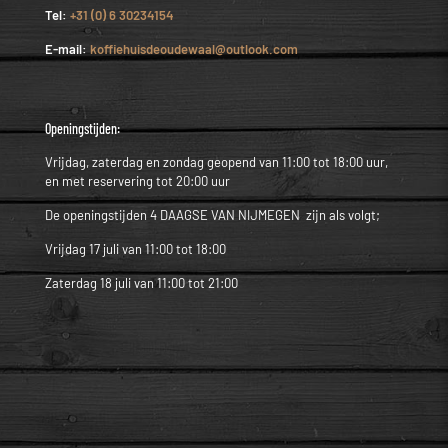
Tel:
+31 (0) 6 30234154
E-mail:
koffiehuisdeoudewaal@outlook.com
Openingstijden:
Vrijdag, zaterdag en zondag geopend van 11:00 tot 18:00 uur,
en met reservering tot 20:00 uur
De openingstijden 4 DAAGSE VAN NIJMEGEN zijn als volgt;
Vrijdag 17 juli van 11:00 tot 18:00
Zaterdag 18 juli van 11:00 tot 21:00