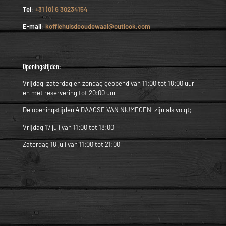
Tel:
+31 (0) 6 30234154
E-mail:
koffiehuisdeoudewaal@outlook.com
Openingstijden:
Vrijdag, zaterdag en zondag geopend van 11:00 tot 18:00 uur,
en met reservering tot 20:00 uur
De openingstijden 4 DAAGSE VAN NIJMEGEN zijn als volgt;
Vrijdag 17 juli van 11:00 tot 18:00
Zaterdag 18 juli van 11:00 tot 21:00